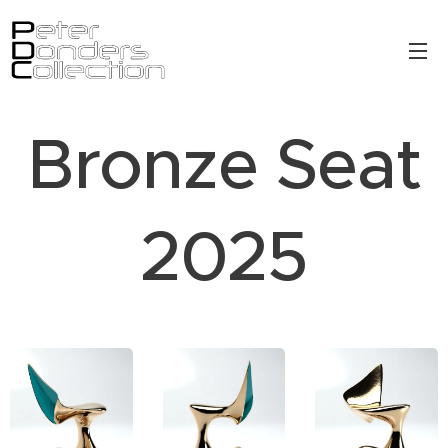
Bronze Seat
2025