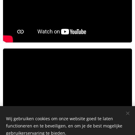
Wij gebruiken cookies om onze website goed te laten
functioneren en te beveiligen, en om je de best mogelijke
gebruikerservaring te bieden.